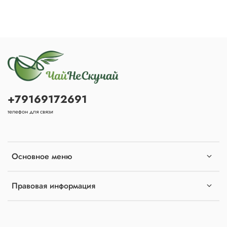
+79169172691
телефон для связи
Основное меню
Правовая информация