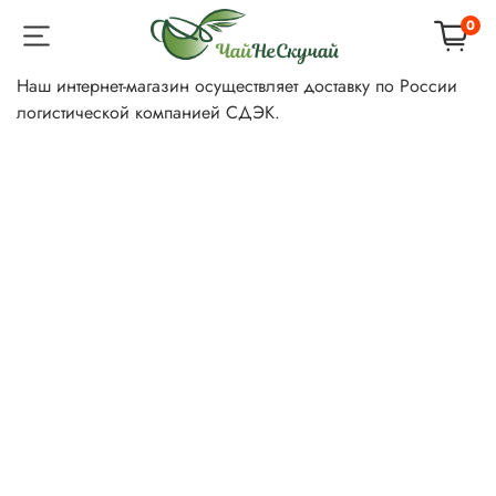
0
Наш интернет-магазин осуществляет доставку по России
логистической компанией СДЭК.