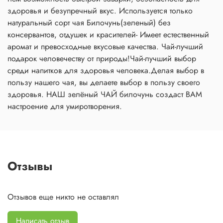
здоровья и безупречный вкус. Используется только
натуральный сорт чая Билочунь(зеленый) без
консервантов, отдушек и красителей- Имеет естественный
аромат и превосходные вкусовые качества. Чай-лучший
подарок человечеству от природы!Чай-лучший выбор
среди напитков для здоровья человека.Делая выбор в
пользу нашего чая, вы делаете выбор в пользу своего
здоровья. НАШ зелёный ЧАЙ билочунь создаст ВАМ
настроение для умиротворения.
Отзывы
Отзывов еще никто не оставлял
Написать отзыв