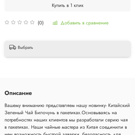
Купить в 1 клик
Добавить в сравнение
(0)
Выбрать
Описание
Вашему вниманию представляем нашу новинку- Китайский
Зеленый Чай Билочунь в пакетиках.Основываясь на
потребностях наших клиентов мы разработали серию чая
в пакетиках. Наши чайные мастера из Китая соединили в
нем возможность быстрой заварки, безопасность для