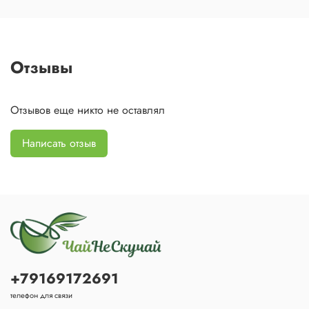
Отзывы
Отзывов еще никто не оставлял
Написать отзыв
+79169172691
телефон для связи