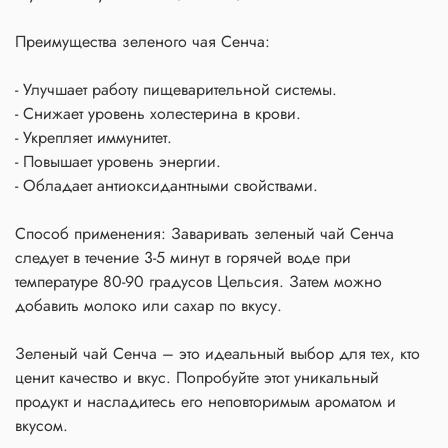
Преимущества зеленого чая Сенча:
- Улучшает работу пищеварительной системы.
- Снижает уровень холестерина в крови.
- Укрепляет иммунитет.
- Повышает уровень энергии.
- Обладает антиоксидантными свойствами.
Способ применения: Заваривать зеленый чай Сенча
следует в течение 3-5 минут в горячей воде при
температуре 80-90 градусов Цельсия. Затем можно
добавить молоко или сахар по вкусу.
Зеленый чай Сенча – это идеальный выбор для тех, кто
ценит качество и вкус. Попробуйте этот уникальный
продукт и насладитесь его неповторимым ароматом и
вкусом.