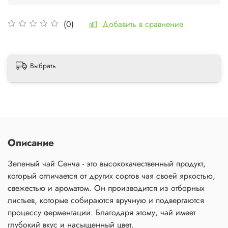
Добавить в сравнение
(0)
Выбрать
Описание
Зеленый чай Сенча - это высококачественный продукт,
который отличается от других сортов чая своей яркостью,
свежестью и ароматом. Он производится из отборных
листьев, которые собираются вручную и подвергаются
процессу ферментации. Благодаря этому, чай имеет
глубокий вкус и насыщенный цвет.